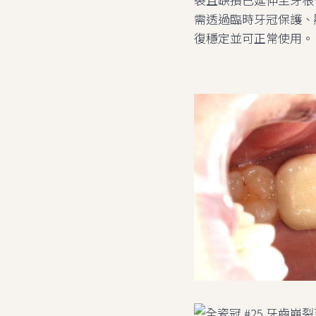
需透過臨時牙冠保護、
復穩定並可正常使用。