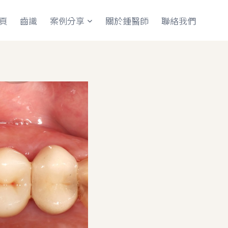
頁
齒識
案例分享
關於鍾醫師
聯絡我們