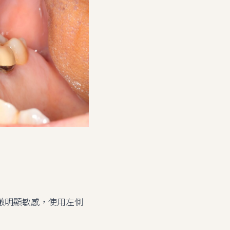
激明顯敏感，使用左側