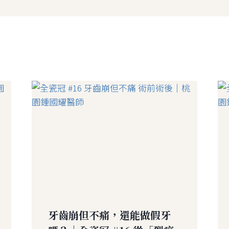
牙齒崩但不痛，還能做假牙