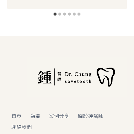
首頁
齒識
案例分享
關於鍾醫師
聯絡我們