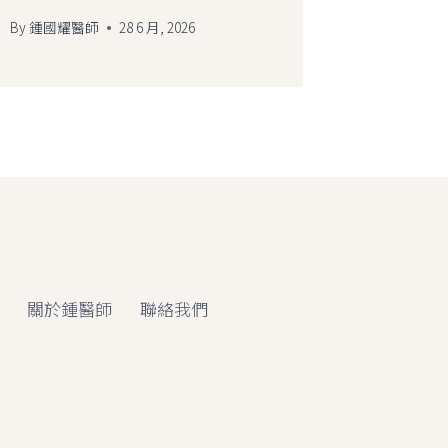
By
鍾國耀醫師
28 6 月, 2026
關於鍾醫師
聯絡我們