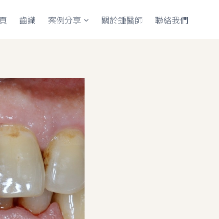
頁
齒識
案例分享
關於鍾醫師
聯絡我們